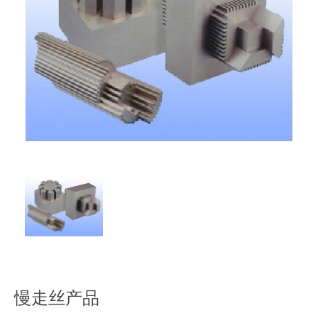
慢走丝产品