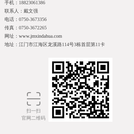
手机：18823061386
联系人：戴文强
电话：0750-3673356
传真：0750-3672265
网址：
www.jmxindahua.com
地址：江门市江海区龙溪路114号3栋首层第11卡
扫一扫
官网二维码