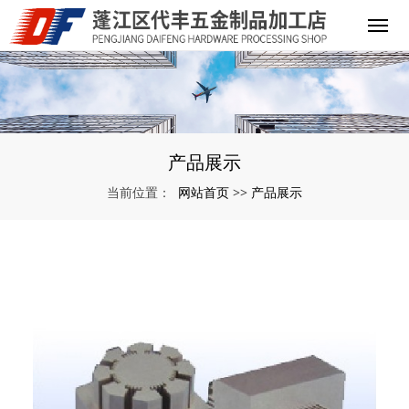
产品展示
网站首页
产品展示
当前位置：
>>