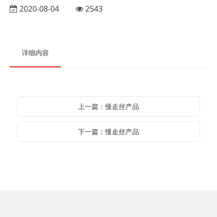
2020-08-04
2543
详细内容
上一篇：慢走丝产品
下一篇：慢走丝产品